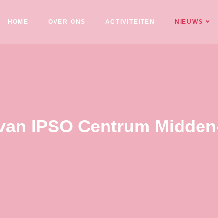
HOME
OVER ONS
ACTIVITEITEN
NIEUWS
van IPSO Centrum Midden