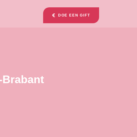
DOE EEN GIFT
-Brabant