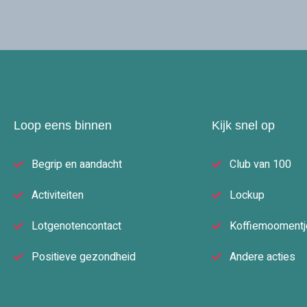
Loop eens binnen
Kijk snel op
Begrip en aandacht
Club van 100
Activiteiten
Lockup
Lotgenotencontact
Koffiemoomentj
Positieve gezondheid
Andere acties