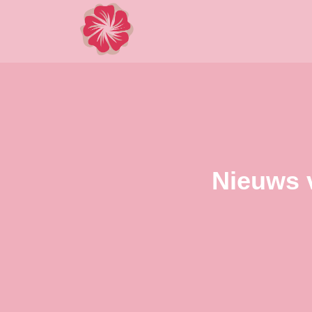
Nieuws 