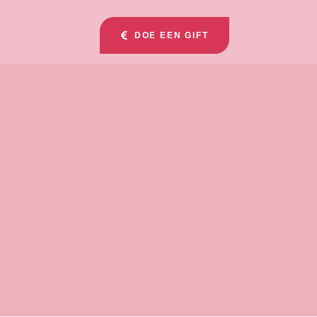
DOE EEN GIFT