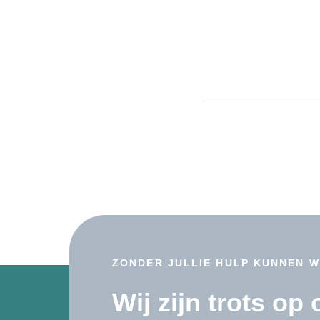
ZONDER JULLIE HULP KUNNEN W
Wij zijn trots op