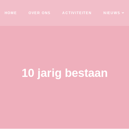
HOME
OVER ONS
ACTIVITEITEN
NIEUWS
10 jarig bestaan