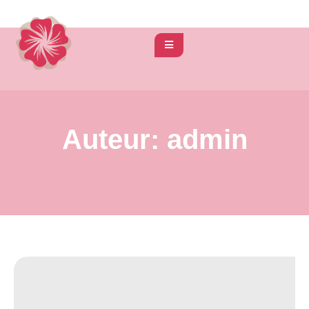
Auteur:
admin