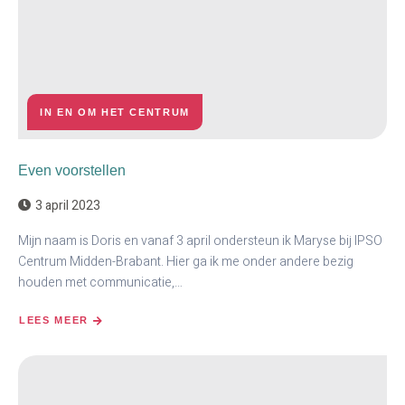
IN EN OM HET CENTRUM
Even voorstellen
3 april 2023
Mijn naam is Doris en vanaf 3 april ondersteun ik Maryse bij IPSO
Centrum Midden-Brabant. Hier ga ik me onder andere bezig
houden met communicatie,…
LEES MEER