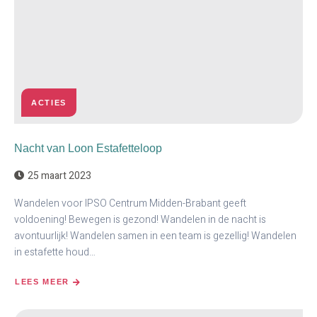
ACTIES
Nacht van Loon Estafetteloop
25 maart 2023
Wandelen voor IPSO Centrum Midden-Brabant geeft
voldoening! Bewegen is gezond! Wandelen in de nacht is
avontuurlijk! Wandelen samen in een team is gezellig! Wandelen
in estafette houd…
LEES MEER