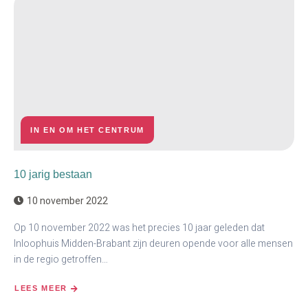
IN EN OM HET CENTRUM
10 jarig bestaan
10 november 2022
Op 10 november 2022 was het precies 10 jaar geleden dat
Inloophuis Midden-Brabant zijn deuren opende voor alle mensen
in de regio getroffen…
LEES MEER